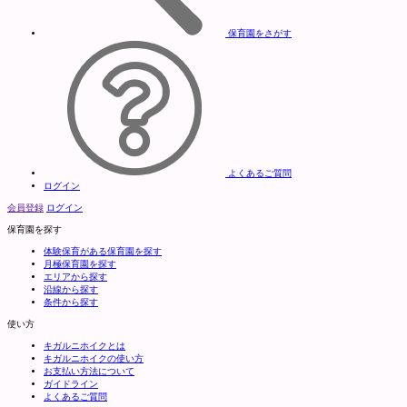
保育園をさがす
よくあるご質問
ログイン
会員登録
ログイン
保育園を探す
体験保育がある保育園を探す
月極保育園を探す
エリアから探す
沿線から探す
条件から探す
使い方
キガルニホイクとは
キガルニホイクの使い方
お支払い方法について
ガイドライン
よくあるご質問