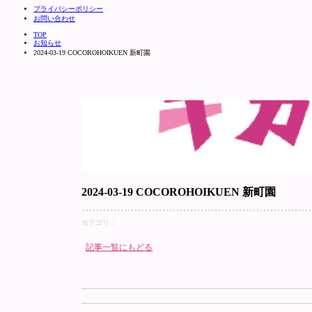
プライバシーポリシー
お問い合わせ
TOP
お知らせ
2024-03-19 COCOROHOIKUEN 新町園
2024-03-19 COCOROHOIKUEN 新町園
カテゴリ：
記事一覧にもどる