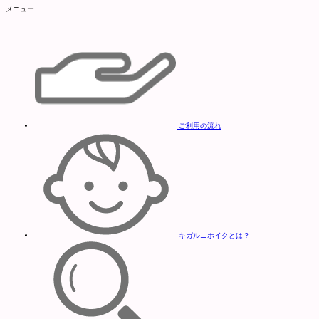
メニュー
ご利用の流れ
キガルニホイクとは？