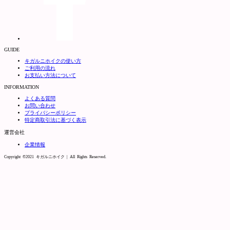
GUIDE
キガルニホイクの使い方
ご利用の流れ
お支払い方法について
INFORMATION
よくある質問
お問い合わせ
プライバシーポリシー
特定商取引法に基づく表示
運営会社
企業情報
Copyright ©2021 キガルニホイク | All Rights Reserved.