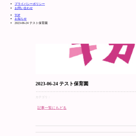
プライバシーポリシー
お問い合わせ
TOP
お知らせ
2023-06-24 テスト保育園
2023-06-24 テスト保育園
カテゴリ：
記事一覧にもどる