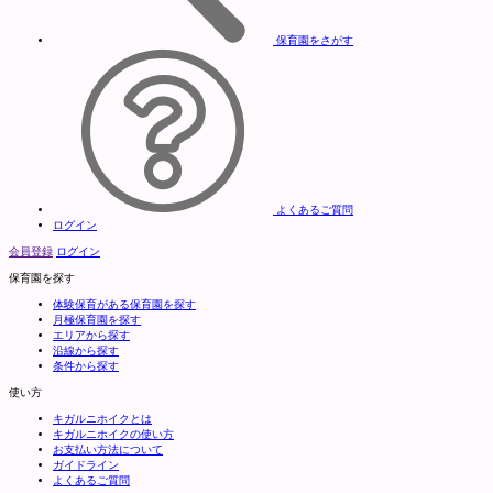
保育園をさがす
よくあるご質問
ログイン
会員登録
ログイン
保育園を探す
体験保育がある保育園を探す
月極保育園を探す
エリアから探す
沿線から探す
条件から探す
使い方
キガルニホイクとは
キガルニホイクの使い方
お支払い方法について
ガイドライン
よくあるご質問