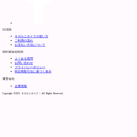
GUIDE
キガルニホイクの使い方
ご利用の流れ
お支払い方法について
INFORMATION
よくある質問
お問い合わせ
プライバシーポリシー
特定商取引法に基づく表示
運営会社
企業情報
Copyright ©2021 キガルニホイク | All Rights Reserved.