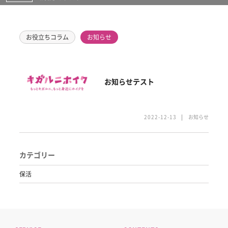
お役立ちコラム
お知らせ
お知らせテスト
2022-12-13
お知らせ
カテゴリー
保活