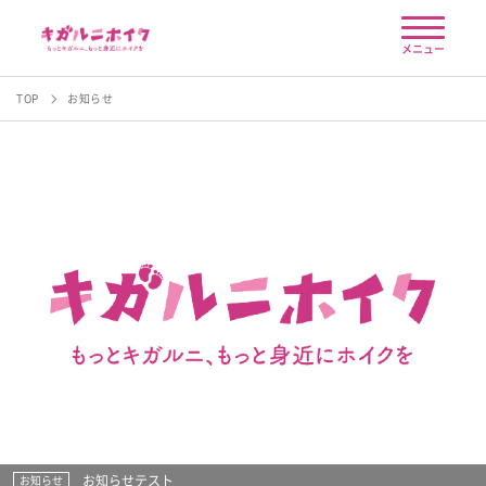
メニュー
TOP
お知らせ
お知らせテスト
お知らせ