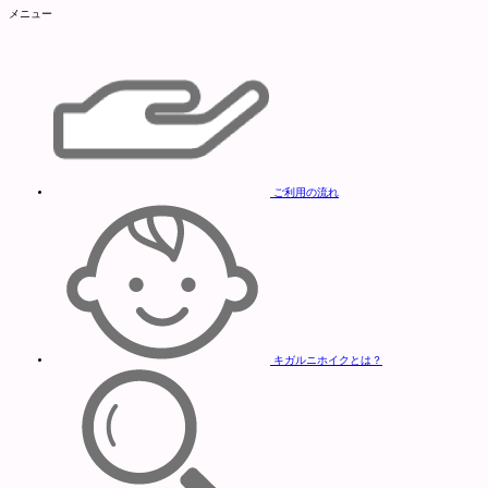
メニュー
ご利用の流れ
キガルニホイクとは？