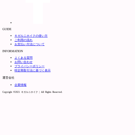
GUIDE
キガルニホイクの使い方
ご利用の流れ
お支払い方法について
INFORMATION
よくある質問
お問い合わせ
プライバシーポリシー
特定商取引法に基づく表示
運営会社
企業情報
Copyright ©2021 キガルニホイク | All Rights Reserved.