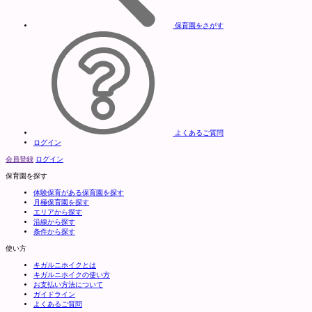
保育園をさがす
よくあるご質問
ログイン
会員登録
ログイン
保育園を探す
体験保育がある保育園を探す
月極保育園を探す
エリアから探す
沿線から探す
条件から探す
使い方
キガルニホイクとは
キガルニホイクの使い方
お支払い方法について
ガイドライン
よくあるご質問