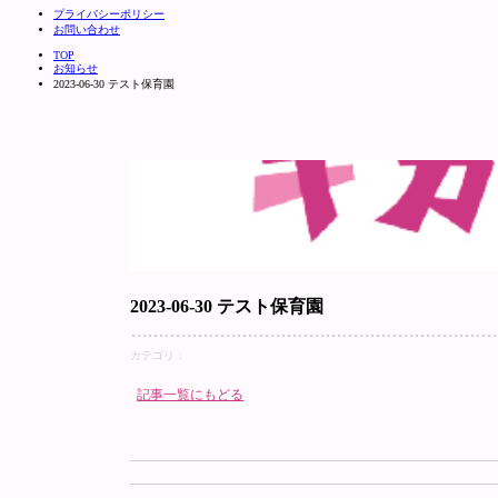
プライバシーポリシー
お問い合わせ
TOP
お知らせ
2023-06-30 テスト保育園
2023-06-30 テスト保育園
カテゴリ：
記事一覧にもどる